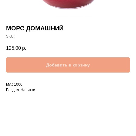
МОРС ДОМАШНИЙ
SKU:
125,00
р.
Добавить в корзину
Мл.: 1000
Раздел: Напитки