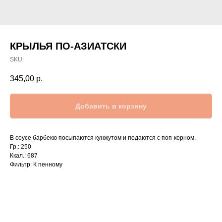
КРЫЛЬЯ ПО-АЗИАТСКИ
SKU:
345,00
р.
Добавить в корзину
В соусе барбекю посыпаются кунжутом и подаются с поп-корном.
Гр.: 250
Ккал.: 687
Фильтр: К пенному