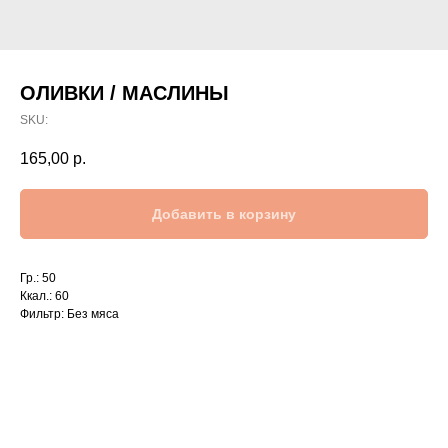
ОЛИВКИ / МАСЛИНЫ
SKU:
165,00
р.
Добавить в корзину
Гр.: 50
Ккал.: 60
Фильтр: Без мяса