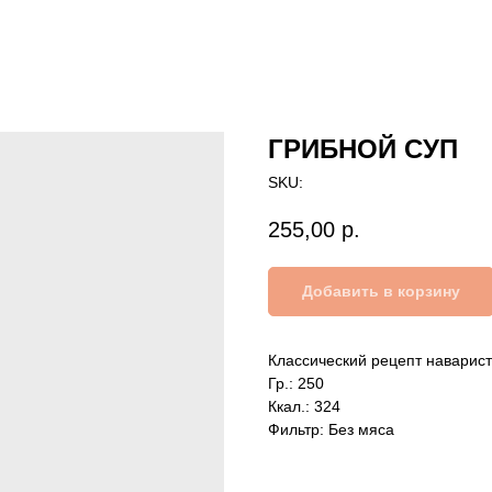
ГРИБНОЙ СУП
SKU:
255,00
р.
Добавить в корзину
Классический рецепт наварист
Гр.: 250
Ккал.: 324
Фильтр: Без мяса