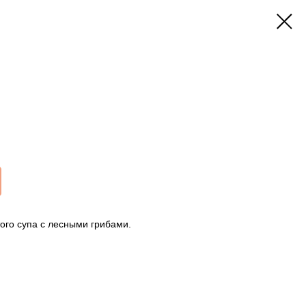
ого супа с лесными грибами.